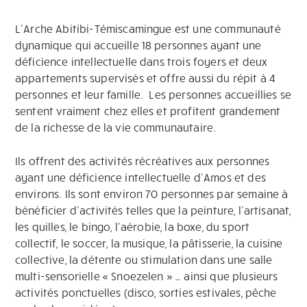
L’Arche Abitibi-Témiscamingue est une communauté
dynamique qui accueille 18 personnes ayant une
déficience intellectuelle dans trois foyers et deux
appartements supervisés et offre aussi du répit à 4
personnes et leur famille. Les personnes accueillies se
sentent vraiment chez elles et profitent grandement
de la richesse de la vie communautaire.
Ils offrent des activités récréatives aux personnes
ayant une déficience intellectuelle d’Amos et des
environs. Ils sont environ 70 personnes par semaine à
bénéficier d’activités telles que la peinture, l’artisanat,
les quilles, le bingo, l’aérobie, la boxe, du sport
collectif, le soccer, la musique, la pâtisserie, la cuisine
collective, la détente ou stimulation dans une salle
multi-sensorielle « Snoezelen » … ainsi que plusieurs
activités ponctuelles (disco, sorties estivales, pêche