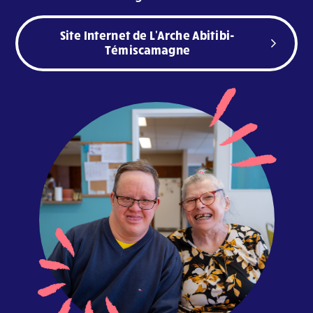
Site Internet de L'Arche Abitibi-
Témiscamagne