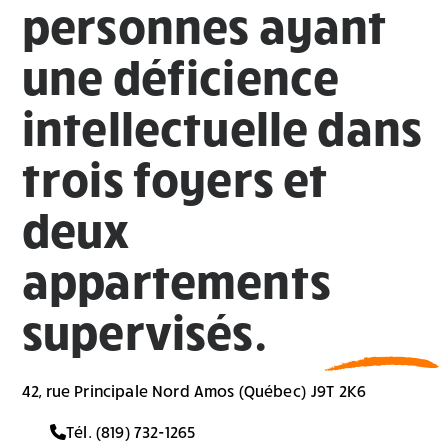
personnes ayant
une déficience
intellectuelle dans
trois foyers et
deux
appartements
supervisés.
42, rue Principale Nord Amos (Québec) J9T 2K6
Tél. (819) 732-1265