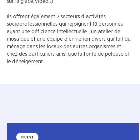
sur la glace, vidéo…)
Ils offrent également 2 secteurs d’activités
socioprofessionnelles qui rejoignent 18 personnes
ayant une déficience intellectuelle : un atelier de
mosaïque et une équipe d’entretien divers qui fait du
ménage dans les locaux des autres organismes et
chez des particuliers ainsi que la tonte de pelouse et
le déneigement.
OUEST