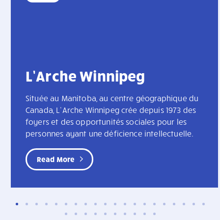
L’Arche Winnipeg
Située au Manitoba, au centre géographique du
Canada, L’Arche Winnipeg crée depuis 1973 des
foyers et des opportunités sociales pour les
personnes ayant une déficience intellectuelle.
Read More