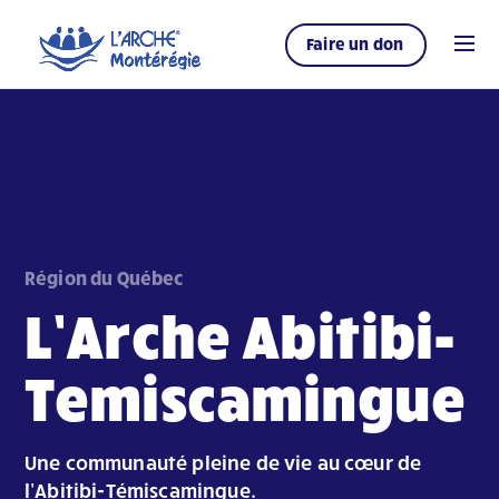
Faire un don
Région du Québec
L’Arche Abitibi-
Temiscamingue
Une communauté pleine de vie au cœur de
l’Abitibi-Témiscamingue.