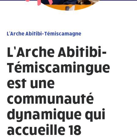
L'Arche Abitibi-Témiscamagne
L’Arche Abitibi-
Témiscamingue
est une
communauté
dynamique qui
accueille 18