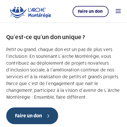
Faire un don
Qu’est-ce qu’un don unique ?
Petit ou grand, chaque don est un pas de plus vers
l’inclusion. En soutenant L’arche Montérégie, vous
contribuez au déploiement de projets novateurs
d’inclusion sociale, à l’amélioration continue de nos
services et à la réalisation de petits et grands projets.
Parce que c’est de l’engagement que nait le
changement, participez à la vision d’avenir de L’Arche
Montérégie : Ensemble, faire différent.
Faire un don