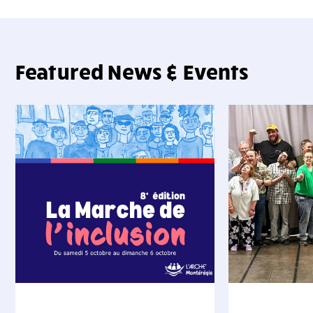
Featured News & Events