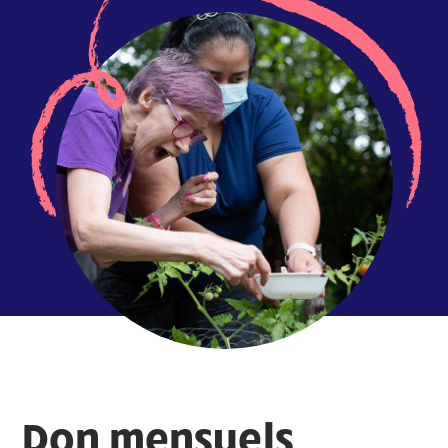
Don mensuels