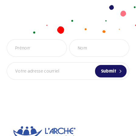
Infolettre
Submit