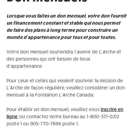
Lorsque vous faites un don mensuel, votre don fournit
un financement constant et stable qui nous permet
de faire des plans à long terme pour construire un
monde d’appartenance pour tous et pour toutes.
Votre don mensuel soutiendra l’avenir de L’Arche et
des personnes qui ont besoin de lieux
d’appartenance.
Pour ceux et celles qui veulent soutenir la mission de
L’Arche de façon régulière, veuillez considérer un don
mensuel à la Fondation L’Arche Canada.
Pour établir un don mensuel, veuillez vous
inscrire en
ligne
, ou contactez notre bureau au 1-800-571-0212
poste 1 ou 905-770-7696 poste 1.