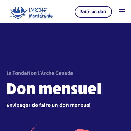
Faire un don
La Fondation L'Arche Canada
Don mensuel
Envisager de faire un don mensuel