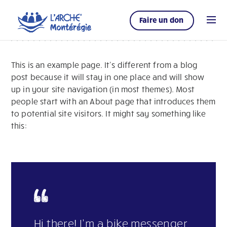
Faire un don
This is an example page. It’s different from a blog
post because it will stay in one place and will show
up in your site navigation (in most themes). Most
people start with an About page that introduces them
to potential site visitors. It might say something like
this:
Hi there! I’m a bike messenger