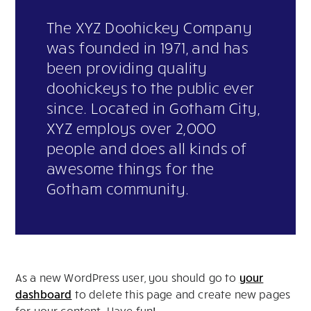
The XYZ Doohickey Company
was founded in 1971, and has
been providing quality
doohickeys to the public ever
since. Located in Gotham City,
XYZ employs over 2,000
people and does all kinds of
awesome things for the
Gotham community.
As a new WordPress user, you should go to
your
dashboard
to delete this page and create new pages
for your content. Have fun!