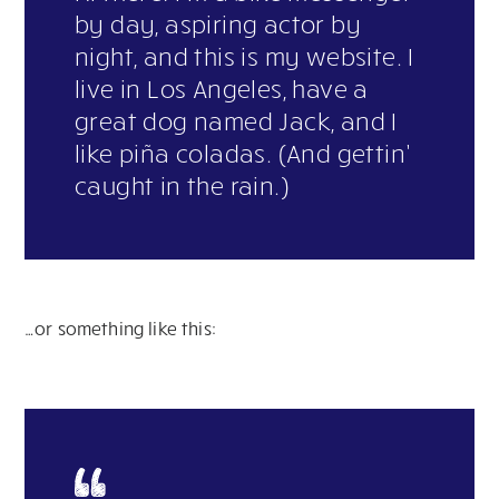
by day, aspiring actor by
night, and this is my website. I
live in Los Angeles, have a
great dog named Jack, and I
like piña coladas. (And gettin’
caught in the rain.)
…or something like this: